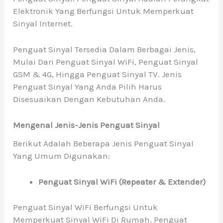
Elektronik Yang Berfungsi Untuk Memperkuat
Sinyal Internet.
Penguat Sinyal Tersedia Dalam Berbagai Jenis,
Mulai Dari Penguat Sinyal WiFi, Penguat Sinyal
GSM & 4G, Hingga Penguat Sinyal TV. Jenis
Penguat Sinyal Yang Anda Pilih Harus
Disesuaikan Dengan Kebutuhan Anda.
Mengenal Jenis-Jenis Penguat Sinyal
Berikut Adalah Beberapa Jenis Penguat Sinyal
Yang Umum Digunakan:
Penguat Sinyal WiFi (Repeater & Extender)
Penguat Sinyal WiFi Berfungsi Untuk
Memperkuat Sinyal WiFi Di Rumah. Penguat