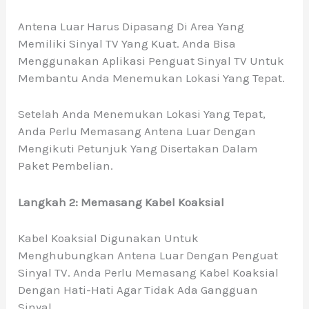
Antena Luar Harus Dipasang Di Area Yang
Memiliki Sinyal TV Yang Kuat. Anda Bisa
Menggunakan Aplikasi Penguat Sinyal TV Untuk
Membantu Anda Menemukan Lokasi Yang Tepat.
Setelah Anda Menemukan Lokasi Yang Tepat,
Anda Perlu Memasang Antena Luar Dengan
Mengikuti Petunjuk Yang Disertakan Dalam
Paket Pembelian.
Langkah 2: Memasang Kabel Koaksial
Kabel Koaksial Digunakan Untuk
Menghubungkan Antena Luar Dengan Penguat
Sinyal TV. Anda Perlu Memasang Kabel Koaksial
Dengan Hati-Hati Agar Tidak Ada Gangguan
Sinyal.