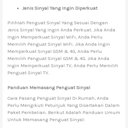
Jenis Sinyal Yang Ingin Diperkuat
Pilihlah Penguat Sinyal Yang Sesuai Dengan
Jenis Sinyal Yang Ingin Anda Perkuat. Jika Anda
Ingin Memperkuat Sinyal WiFi, Anda Perlu
Memilih Penguat Sinyal WiFi. Jika Anda Ingin
Memperkuat Sinyal GSM & 4G, Anda Perlu
Memilih Penguat Sinyal GSM & 4G. Jika Anda
Ingin Memperkuat Sinyal TV, Anda Perlu Memilih
Penguat Sinyal TV.
Panduan Memasang Penguat Sinyal
Cara Pasang Penguat Sinyal Di Rumah, Anda
Perlu Mengikuti Petunjuk Yang Disertakan Dalam
Paket Pembelian. Berikut Adalah Panduan Umum
Untuk Memasang Penguat Sinyal: