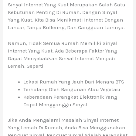
Sinyal Internet Yang Kuat Merupakan Salah Satu
Kebutuhan Penting Di Rumah. Dengan Sinyal
Yang Kuat, Kita Bisa Menikmati Internet Dengan
Lancar, Tanpa Buffering, Dan Gangguan Lainnya.
Namun, Tidak Semua Rumah Memiliki Sinyal
Internet Yang Kuat. Ada Beberapa Faktor Yang
Dapat Menyebabkan Sinyal Internet Menjadi
Lemah, Seperti:
Lokasi Rumah Yang Jauh Dari Menara BTS
Terhalang Oleh Bangunan Atau Vegetasi
Keberadaan Perangkat Elektronik Yang
Dapat Mengganggu Sinyal
Jika Anda Mengalami Masalah Sinyal Internet
Yang Lemah Di Rumah, Anda Bisa Menggunakan
Penguat Sinyal. Penguat Sinyal Adalah Perangkat