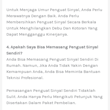
Untuk Menjaga Umur Penguat Sinyal, Anda Perlu
Merawatnya Dengan Baik. Anda Perlu
Membersihkan Penguat Sinyal Secara Berkala
Untuk Menghilangkan Debu Dan Kotoran Yang
Dapat Mengganggu Kinerjanya.
4. Apakah Saya Bisa Memasang Penguat Sinyal
Sendiri?
Anda Bisa Memasang Penguat Sinyal Sendiri Di
Rumah. Namun, Jika Anda Tidak Yakin Dengan
Kemampuan Anda, Anda Bisa Meminta Bantuan
Teknisi Profesional.
Pemasangan Penguat Sinyal Sendiri Tidaklah
Sulit. Anda Hanya Perlu Mengikuti Petunjuk Yang
Disertakan Dalam Paket Pembelian.