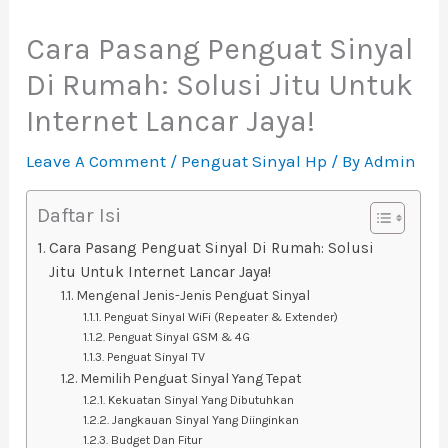
Cara Pasang Penguat Sinyal
Di Rumah: Solusi Jitu Untuk
Internet Lancar Jaya!
Leave A Comment
/
Penguat Sinyal Hp
/ By
Admin
Daftar Isi
Cara Pasang Penguat Sinyal Di Rumah: Solusi
Jitu Untuk Internet Lancar Jaya!
Mengenal Jenis-Jenis Penguat Sinyal
Penguat Sinyal WiFi (Repeater & Extender)
Penguat Sinyal GSM & 4G
Penguat Sinyal TV
Memilih Penguat Sinyal Yang Tepat
Kekuatan Sinyal Yang Dibutuhkan
Jangkauan Sinyal Yang Diinginkan
Budget Dan Fitur