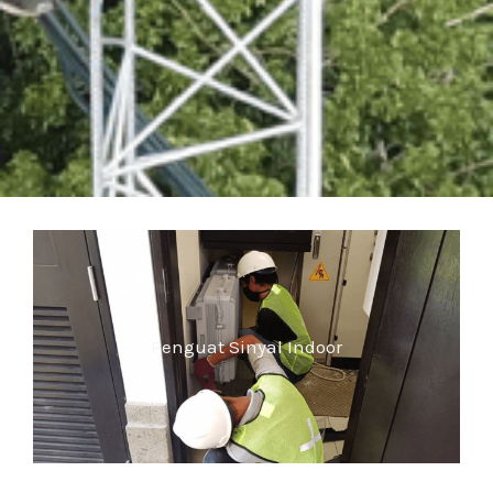
Penguat Sinyal Indoor