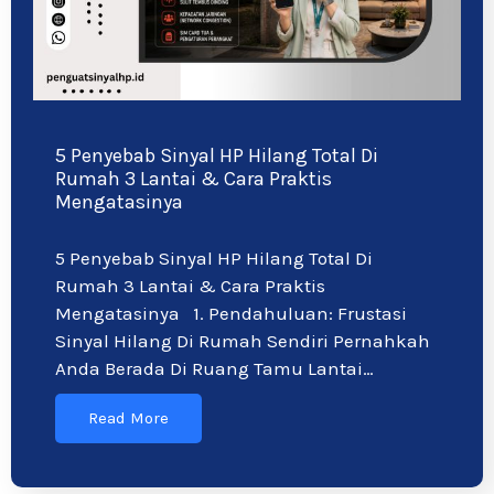
5 Penyebab Sinyal HP Hilang Total Di
Rumah 3 Lantai & Cara Praktis
Mengatasinya
5 Penyebab Sinyal HP Hilang Total Di
Rumah 3 Lantai & Cara Praktis
Mengatasinya 1. Pendahuluan: Frustasi
Sinyal Hilang Di Rumah Sendiri Pernahkah
Anda Berada Di Ruang Tamu Lantai…
Read More