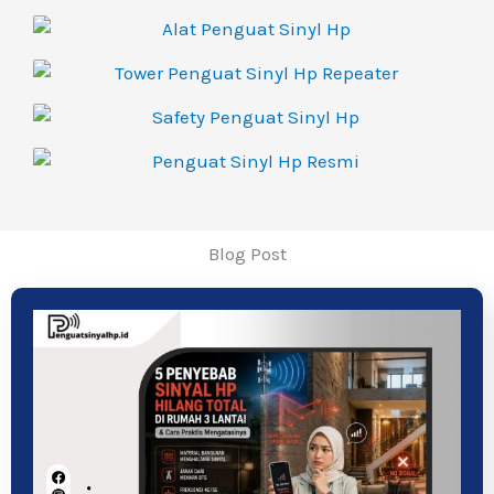
Blog Post