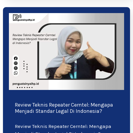
Review Teknis Repeater Cerntel: Mengapa
Menjadi Standar Legal Di Indonesia?
Review Teknis Repeater Cerntel: Mengapa