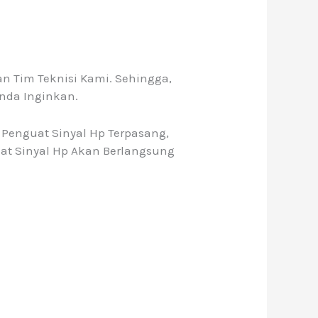
n Tim Teknisi Kami. Sehingga,
nda Inginkan.
 Penguat Sinyal Hp Terpasang,
at Sinyal Hp Akan Berlangsung