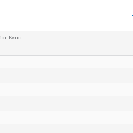
 Tim Kami