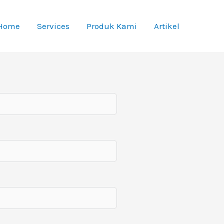
Home
Services
Produk Kami
Artikel