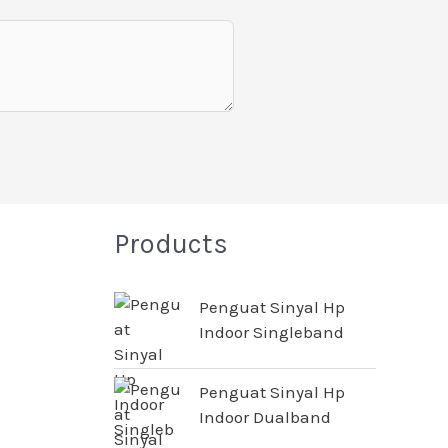
Products
Penguat Sinyal Hp
Indoor Singleband
Penguat Sinyal Hp
Indoor Dualband