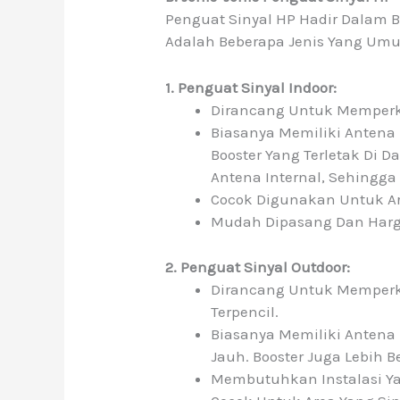
Penguat Sinyal HP Hadir Dalam 
Adalah Beberapa Jenis Yang Um
1. Penguat Sinyal Indoor:
Dirancang Untuk Memperku
Biasanya Memiliki Antena 
Booster Yang Terletak Di 
Antena Internal, Sehingga
Cocok Digunakan Untuk Are
Mudah Dipasang Dan Harga
2. Penguat Sinyal Outdoor:
Dirancang Untuk Memperkua
Terpencil.
Biasanya Memiliki Antena 
Jauh. Booster Juga Lebih 
Membutuhkan Instalasi Ya