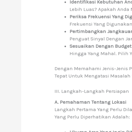
Identifikasi Kebutuhan An
Lebih Luas? Apakah Anda 
Periksa Frekuensi Yang Di
Frekuensi Yang Digunakan 
Pertimbangkan Jangkauan
Penguat Sinyal Dengan J
Sesuaikan Dengan Budget
Hingga Yang Mahal. Pilih
Dengan Memahami Jenis-Jenis Pe
Tepat Untuk Mengatasi Masalah
III. Langkah-Langkah Persiapan
A. Pemahaman Tentang Lokasi
Langkah Pertama Yang Perlu Dil
Yang Perlu Diperhatikan Adalah: