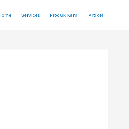
Home
Services
Produk Kami
Artikel