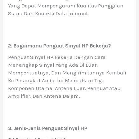
Yang Dapat Mempengaruhi Kualitas Panggilan
Suara Dan Koneksi Data Internet.
2. Bagaimana Penguat Sinyal HP Bekerja?
Penguat Sinyal HP Bekerja Dengan Cara
Menangkap Sinyal Yang Ada Di Luar,
Memperkuatnya, Dan Mengirimkannya Kembali
Ke Perangkat Anda. Ini Melibatkan Tiga
Komponen Utama: Antena Luar, Penguat Atau
Amplifier, Dan Antena Dalam.
3. Jenis-Jenis Penguat Sinyal HP