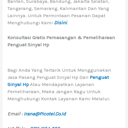
Banten, Surabaya, Bandung, Jakarta Selatan,
Tangerang, Semarang, Kalimantan Dan Yang
Lainnya. Untuk Permintaan Pesanan Dapat
Menghubungi Kami
Disini
.
Konsultasi Gratis Pemasangan & Pemeliharaan
Penguat Sinyal Hp
Bagi Anda Yang Tertarik Untuk Menggunakan
Jasa Pasang Penguat Sinyal Hp Dari
Penguat
Sinyal Hp
Atau Mendapatkan Layanan
Pemeliharaan, Maka Jangan Ragu Untuk
Menghubungi Kontak Layanan Kami Melalui:
Email :
Irana@picotel.co.id