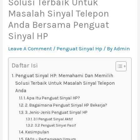
Solusi Terbaik Untuk
Masalah Sinyal Telepon
Anda Bersama Penguat
Sinyal HP
Leave A Comment
/
Penguat Sinyal Hp
/ By
Admin
Daftar Isi
Penguat Sinyal HP: Memahami Dan Memilih
Solusi Terbaik Untuk Masalah Sinyal Telepon
Anda
1. Apa Itu Penguat Sinyal HP?
2. Bagaimana Penguat Sinyal HP Bekerja?
3. Jenis-Jenis Penguat Sinyal HP
3.1 Penguat Sinyal Aktif
3.2 Penguat Sinyal Pasif
Kesimpulan
FAQs – Pertanyaan Umum