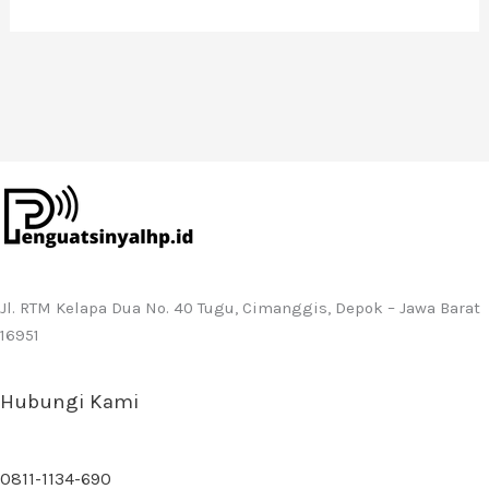
Jl. RTM Kelapa Dua No. 40 Tugu, Cimanggis, Depok – Jawa Barat
16951
Hubungi Kami
0811-1134-690