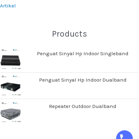
Artikel
Products
Penguat Sinyal Hp Indoor Singleband
Penguat Sinyal Hp Indoor Dualband
Repeater Outdoor Dualband