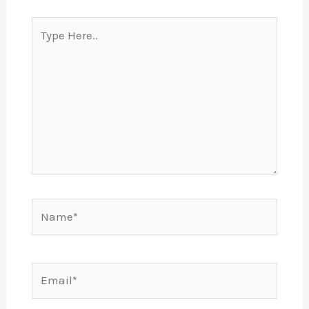
Type
Here..
Name*
Email*