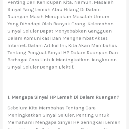
Penting Dari Kehidupan Kita. Namun, Masalah
Sinyal Yang Lemah Atau Hilang Di Dalam
Ruangan Masih Merupakan Masalah Umum
Yang Dihadapi Oleh Banyak Orang. Kelemahan
Sinyal Seluler Dapat Menyebabkan Gangguan
Dalam Komunikasi Dan Menghambat Akses
Internet. Dalam Artikel Ini, Kita Akan Membahas
Tentang Penguat Sinyal HP Dalam Ruangan Dan
Berbagai Cara Untuk Meningkatkan Jangkauan
Sinyal Seluler Dengan Efektif.
1. Mengapa Sinyal HP Lemah Di Dalam Ruangan?
Sebelum Kita Membahas Tentang Cara
Meningkatkan Sinyal Seluler, Penting Untuk
Memahami Mengapa Sinyal HP Seringkali Lemah