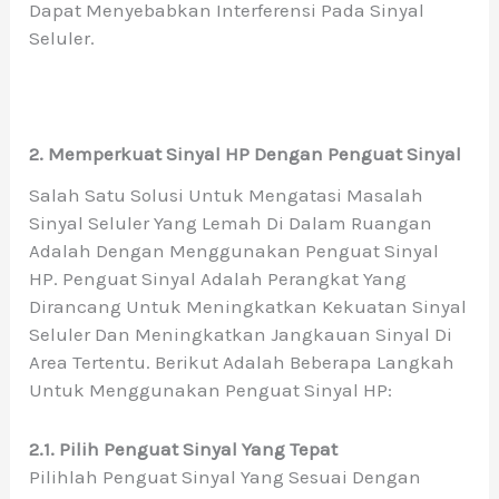
Dapat Menyebabkan Interferensi Pada Sinyal
Seluler.
2. Memperkuat Sinyal HP Dengan Penguat Sinyal
Salah Satu Solusi Untuk Mengatasi Masalah
Sinyal Seluler Yang Lemah Di Dalam Ruangan
Adalah Dengan Menggunakan Penguat Sinyal
HP. Penguat Sinyal Adalah Perangkat Yang
Dirancang Untuk Meningkatkan Kekuatan Sinyal
Seluler Dan Meningkatkan Jangkauan Sinyal Di
Area Tertentu. Berikut Adalah Beberapa Langkah
Untuk Menggunakan Penguat Sinyal HP:
2.1. Pilih Penguat Sinyal Yang Tepat
Pilihlah Penguat Sinyal Yang Sesuai Dengan