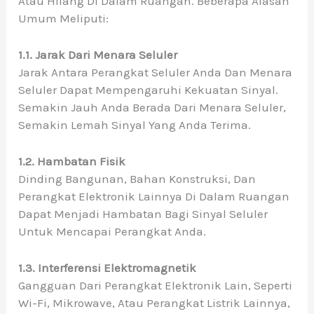
Atau Hilang Di Dalam Ruangan. Beberapa Alasan
Umum Meliputi:
1.1. Jarak Dari Menara Seluler
Jarak Antara Perangkat Seluler Anda Dan Menara
Seluler Dapat Mempengaruhi Kekuatan Sinyal.
Semakin Jauh Anda Berada Dari Menara Seluler,
Semakin Lemah Sinyal Yang Anda Terima.
1.2. Hambatan Fisik
Dinding Bangunan, Bahan Konstruksi, Dan
Perangkat Elektronik Lainnya Di Dalam Ruangan
Dapat Menjadi Hambatan Bagi Sinyal Seluler
Untuk Mencapai Perangkat Anda.
1.3. Interferensi Elektromagnetik
Gangguan Dari Perangkat Elektronik Lain, Seperti
Wi-Fi, Mikrowave, Atau Perangkat Listrik Lainnya,