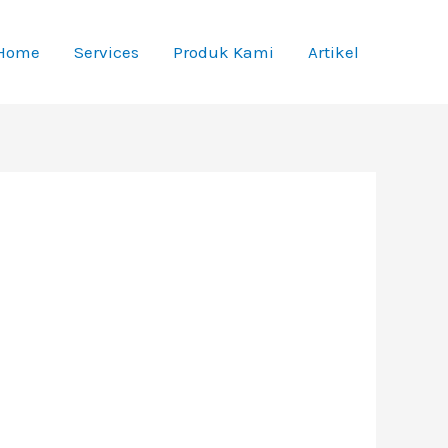
Home
Services
Produk Kami
Artikel