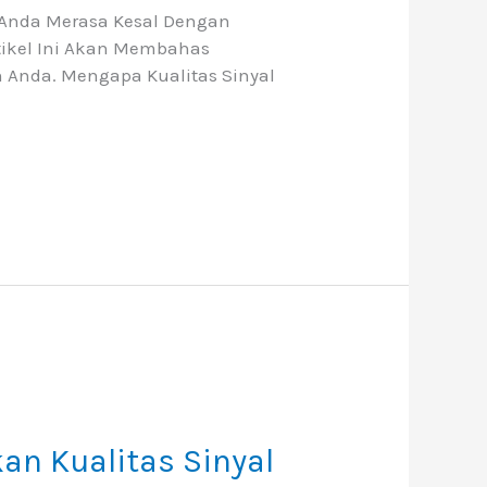
h Anda Merasa Kesal Dengan
tikel Ini Akan Membahas
 Anda. Mengapa Kualitas Sinyal
an Kualitas Sinyal