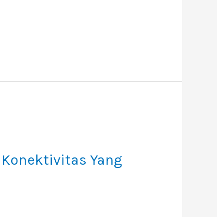
 Konektivitas Yang