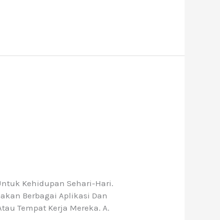
Untuk Kehidupan Sehari-Hari.
akan Berbagai Aplikasi Dan
tau Tempat Kerja Mereka. A.