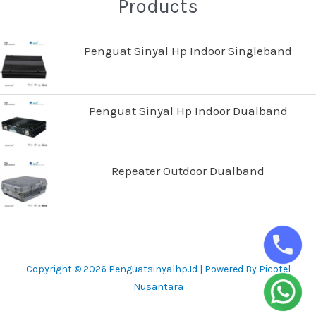
Products
Penguat Sinyal Hp Indoor Singleband
Penguat Sinyal Hp Indoor Dualband
Repeater Outdoor Dualband
Copyright © 2026 Penguatsinyalhp.id | Powered By Picotel
Nusantara