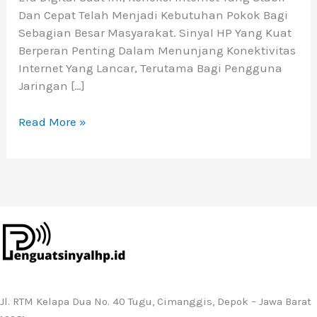
Dan Cepat Telah Menjadi Kebutuhan Pokok Bagi
Sebagian Besar Masyarakat. Sinyal HP Yang Kuat
Berperan Penting Dalam Menunjang Konektivitas
Internet Yang Lancar, Terutama Bagi Pengguna
Jaringan […]
Read More »
Jl. RTM Kelapa Dua No. 40 Tugu, Cimanggis, Depok – Jawa Barat