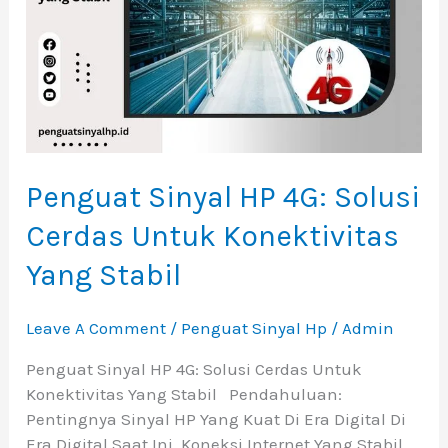
Cerdas
Untuk
Konektivitas
Yang
Stabil
Penguat Sinyal HP 4G: Solusi
Cerdas Untuk Konektivitas
Yang Stabil
Leave A Comment
/
Penguat Sinyal Hp
/
Admin
Penguat Sinyal HP 4G: Solusi Cerdas Untuk
Konektivitas Yang Stabil Pendahuluan:
Pentingnya Sinyal HP Yang Kuat Di Era Digital Di
Era Digital Saat Ini, Koneksi Internet Yang Stabil