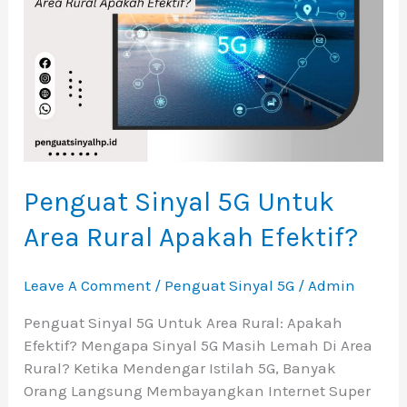
Area
Rural
Apakah
Efektif?
Penguat Sinyal 5G Untuk
Area Rural Apakah Efektif?
Leave A Comment
/
Penguat Sinyal 5G
/
Admin
Penguat Sinyal 5G Untuk Area Rural: Apakah
Efektif? Mengapa Sinyal 5G Masih Lemah Di Area
Rural? Ketika Mendengar Istilah 5G, Banyak
Orang Langsung Membayangkan Internet Super