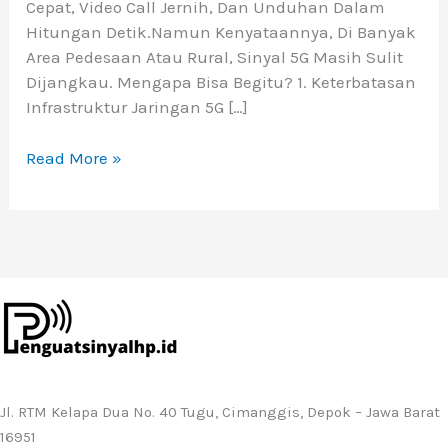
Cepat, Video Call Jernih, Dan Unduhan Dalam
Hitungan Detik.Namun Kenyataannya, Di Banyak
Area Pedesaan Atau Rural, Sinyal 5G Masih Sulit
Dijangkau. Mengapa Bisa Begitu? 1. Keterbatasan
Infrastruktur Jaringan 5G […]
Read More »
Jl. RTM Kelapa Dua No. 40 Tugu, Cimanggis, Depok – Jawa Barat
16951