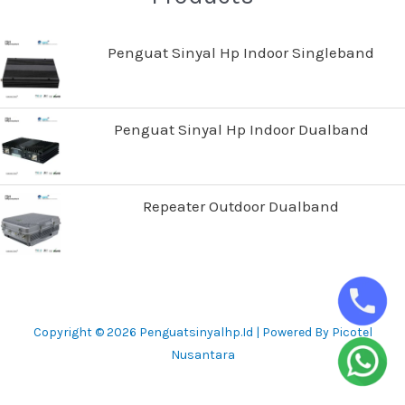
Penguat Sinyal Hp Indoor Singleband
Penguat Sinyal Hp Indoor Dualband
Repeater Outdoor Dualband
Copyright © 2026 Penguatsinyalhp.id | Powered By Picotel
Nusantara