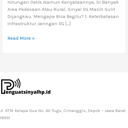
Hitungan Detik.Namun Kenyataannya, Di Banyak
Area Pedesaan Atau Rural, Sinyal 5G Masih Sulit
Dijangkau. Mengapa Bisa Begitu? 1. Keterbatasan
Infrastruktur Jaringan 5G […]
Read More »
Jl. RTM Kelapa Dua No. 40 Tugu, Cimanggis, Depok – Jawa Barat
16951