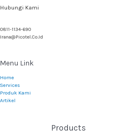
Hubungi Kami
0811-1134-690
Irana@picotel.co.id
Menu Link
Home
Services
Produk Kami
Artikel
Products