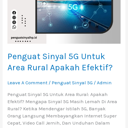
Rural
Apakah
Efektif?
Penguat Sinyal 5G Untuk
Area Rural Apakah Efektif?
Leave A Comment
/
Penguat Sinyal 5G
/
Admin
Penguat Sinyal 5G Untuk Area Rural: Apakah
Efektif? Mengapa Sinyal 5G Masih Lemah Di Area
Rural? Ketika Mendengar Istilah 5G, Banyak
Orang Langsung Membayangkan Internet Super
Cepat, Video Call Jernih, Dan Unduhan Dalam