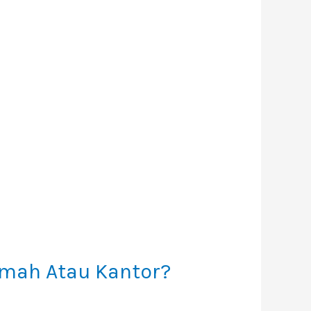
umah Atau Kantor?