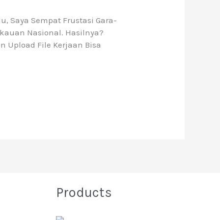
, Saya Sempat Frustasi Gara-
kauan Nasional. Hasilnya?
n Upload File Kerjaan Bisa
Products