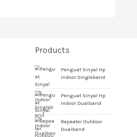
Products
Penguat Sinyal Hp
Indoor Singleband
Penguat Sinyal Hp
Indoor Dualband
Repeater Outdoor
Dualband