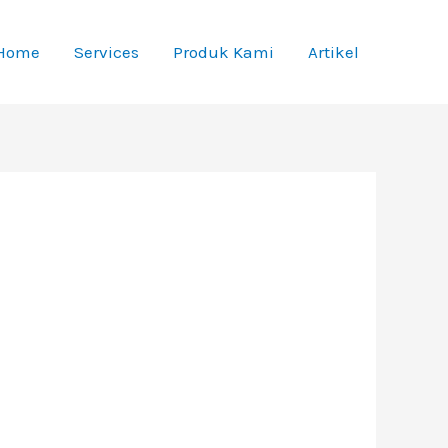
Home
Services
Produk Kami
Artikel