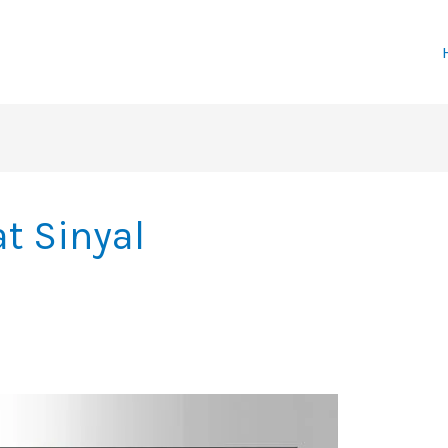
t Sinyal