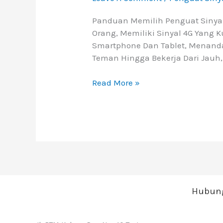
Panduan Memilih Penguat Sinyal
Orang, Memiliki Sinyal 4G Yang 
Smartphone Dan Tablet, Menanda
Teman Hingga Bekerja Dari Jauh, 
Read More »
Hubung