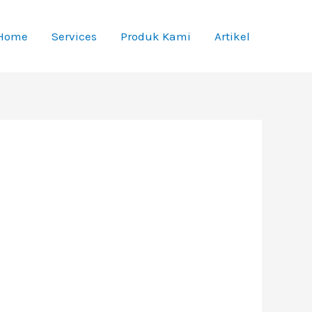
Home
Services
Produk Kami
Artikel