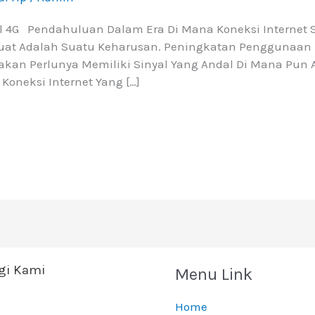
 4G Pendahuluan Dalam Era Di Mana Koneksi Internet 
Kuat Adalah Suatu Keharusan. Peningkatan Penggunaan P
kan Perlunya Memiliki Sinyal Yang Andal Di Mana Pun 
Koneksi Internet Yang […]
i Kami
Menu Link
Home