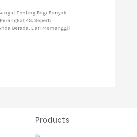
Sangat Penting Bagi Banyak
erangkat 4G, Seperti
Anda Berada. Dari Memanggil
Products