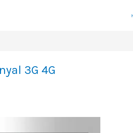
nyal 3G 4G