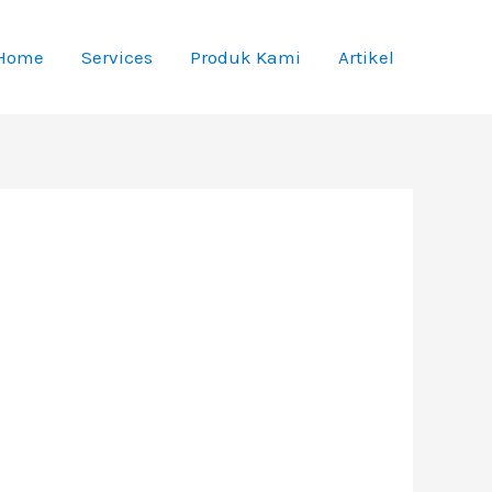
Home
Services
Produk Kami
Artikel