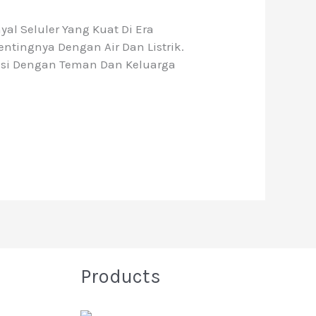
l Seluler Yang Kuat Di Era
ntingnya Dengan Air Dan Listrik.
kasi Dengan Teman Dan Keluarga
Products