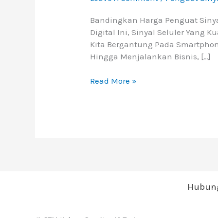
Bandingkan Harga Penguat Sinyal
Digital Ini, Sinyal Seluler Yang
Kita Bergantung Pada Smartphon
Hingga Menjalankan Bisnis, […]
Read More »
Hubung