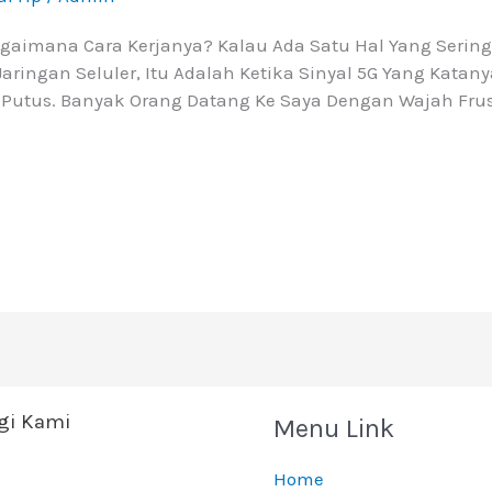
agaimana Cara Kerjanya? Kalau Ada Satu Hal Yang Sering
aringan Seluler, Itu Adalah Ketika Sinyal 5G Yang Katan
Putus. Banyak Orang Datang Ke Saya Dengan Wajah Frust
i Kami
Menu Link
Home