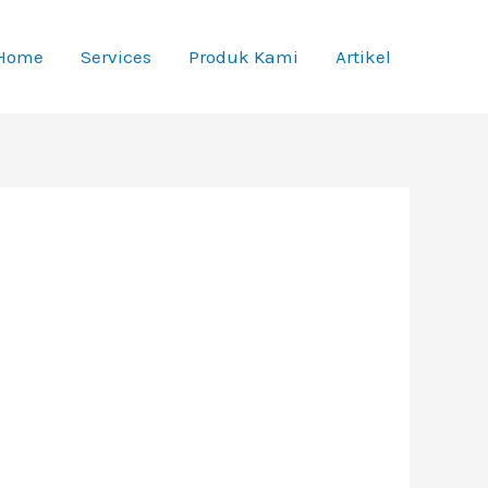
Home
Services
Produk Kami
Artikel