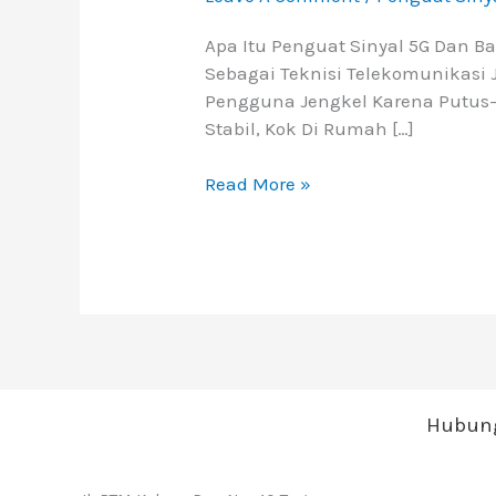
Apa Itu Penguat Sinyal 5G Dan B
Sebagai Teknisi Telekomunikasi J
Pengguna Jengkel Karena Putus-
Stabil, Kok Di Rumah […]
Read More »
Hubung