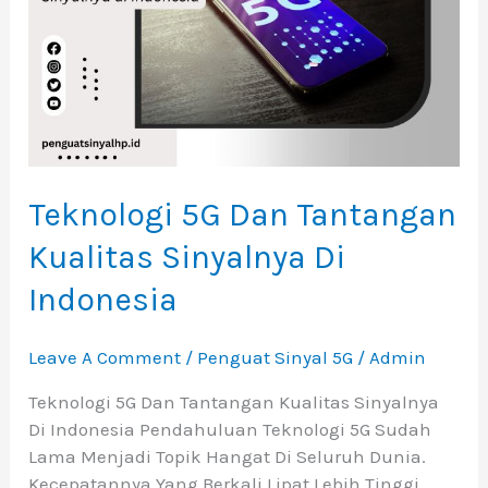
Sinyalnya
Di
Indonesia
Teknologi 5G Dan Tantangan
Kualitas Sinyalnya Di
Indonesia
Leave A Comment
/
Penguat Sinyal 5G
/
Admin
Teknologi 5G Dan Tantangan Kualitas Sinyalnya
Di Indonesia Pendahuluan Teknologi 5G Sudah
Lama Menjadi Topik Hangat Di Seluruh Dunia.
Kecepatannya Yang Berkali Lipat Lebih Tinggi