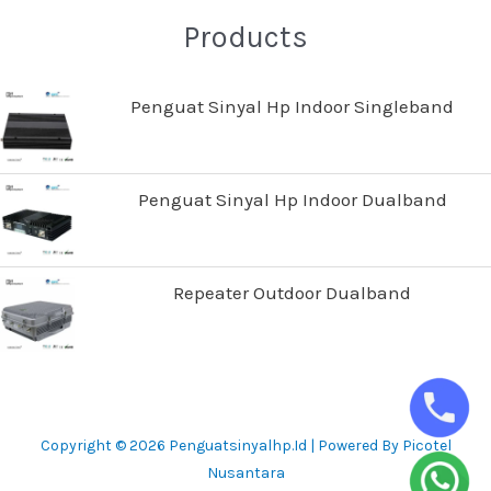
Products
Penguat Sinyal Hp Indoor Singleband
Penguat Sinyal Hp Indoor Dualband
Repeater Outdoor Dualband
Copyright © 2026 Penguatsinyalhp.id | Powered By Picotel
Nusantara