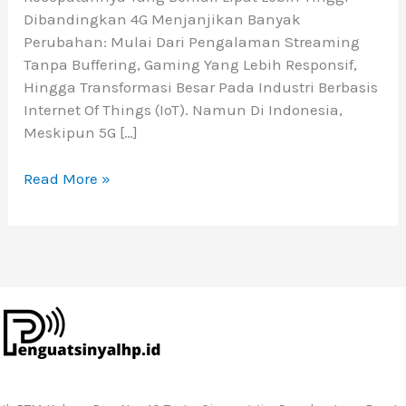
Dibandingkan 4G Menjanjikan Banyak
Perubahan: Mulai Dari Pengalaman Streaming
Tanpa Buffering, Gaming Yang Lebih Responsif,
Hingga Transformasi Besar Pada Industri Berbasis
Internet Of Things (IoT). Namun Di Indonesia,
Meskipun 5G […]
Read More »