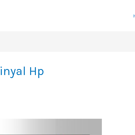
inyal Hp