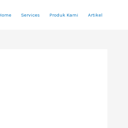
Home
Services
Produk Kami
Artikel