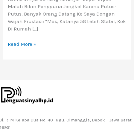
Malah Bikin Pengguna Jengkel Karena Putus-
Putus. Banyak Orang Datang Ke Saya Dengan
Wajah Frustasi: “Mas, Katanya 5G Lebih Stabil, Kok
Di Rumah […]
Read More »
Jl. RTM Kelapa Dua No. 40 Tugu, Cimanggis, Depok – Jawa Barat
16951