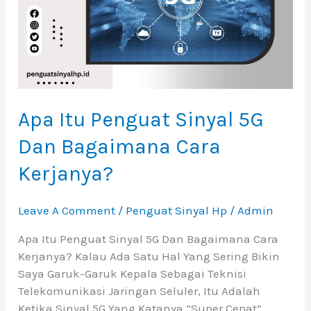
Bagaimana
Cara
Kerjanya?
Apa Itu Penguat Sinyal 5G
Dan Bagaimana Cara
Kerjanya?
Leave A Comment
/
Penguat Sinyal Hp
/
Admin
Apa Itu Penguat Sinyal 5G Dan Bagaimana Cara
Kerjanya? Kalau Ada Satu Hal Yang Sering Bikin
Saya Garuk-Garuk Kepala Sebagai Teknisi
Telekomunikasi Jaringan Seluler, Itu Adalah
Ketika Sinyal 5G Yang Katanya “super Cepat”