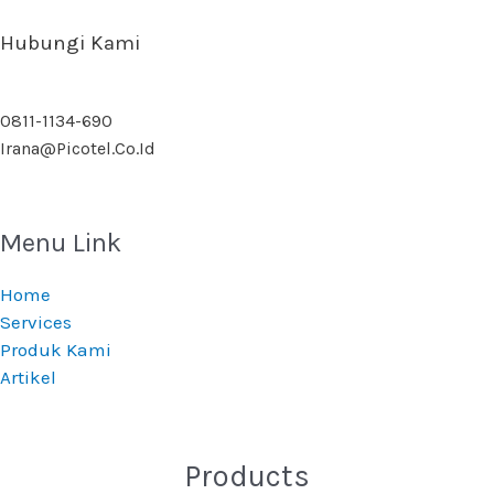
Hubungi Kami
0811-1134-690
Irana@picotel.co.id
Menu Link
Home
Services
Produk Kami
Artikel
Products